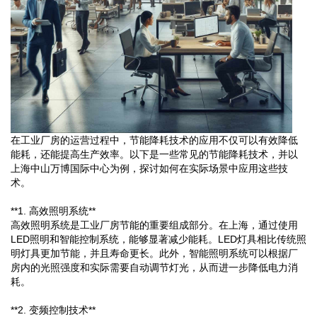
在工业厂房的运营过程中，节能降耗技术的应用不仅可以有效降低
能耗，还能提高生产效率。以下是一些常见的节能降耗技术，并以
上海中山万博国际中心为例，探讨如何在实际场景中应用这些技
术。
**1. 高效照明系统**
高效照明系统是工业厂房节能的重要组成部分。在上海，通过使用
LED照明和智能控制系统，能够显著减少能耗。LED灯具相比传统照
明灯具更加节能，并且寿命更长。此外，智能照明系统可以根据厂
房内的光照强度和实际需要自动调节灯光，从而进一步降低电力消
耗。
**2. 变频控制技术**