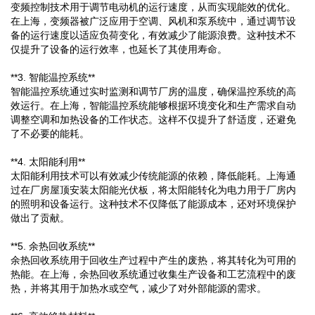
变频控制技术用于调节电动机的运行速度，从而实现能效的优化。
在上海，变频器被广泛应用于空调、风机和泵系统中，通过调节设
备的运行速度以适应负荷变化，有效减少了能源浪费。这种技术不
仅提升了设备的运行效率，也延长了其使用寿命。
**3. 智能温控系统**
智能温控系统通过实时监测和调节厂房的温度，确保温控系统的高
效运行。在上海，智能温控系统能够根据环境变化和生产需求自动
调整空调和加热设备的工作状态。这样不仅提升了舒适度，还避免
了不必要的能耗。
**4. 太阳能利用**
太阳能利用技术可以有效减少传统能源的依赖，降低能耗。上海通
过在厂房屋顶安装太阳能光伏板，将太阳能转化为电力用于厂房内
的照明和设备运行。这种技术不仅降低了能源成本，还对环境保护
做出了贡献。
**5. 余热回收系统**
余热回收系统用于回收生产过程中产生的废热，将其转化为可用的
热能。在上海，余热回收系统通过收集生产设备和工艺流程中的废
热，并将其用于加热水或空气，减少了对外部能源的需求。