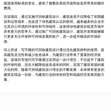
能源使用标准的变化，避免了频繁的系统升级和改造所带来的额外
费用。
在该项目，通过实施可回收建筑设计，建筑改造不仅降低了初期建
设和运营成本，也促进了绿色建筑认证的获得。越来越多的企业关
注其办公环境的环保性和可持续性，这使得绿色建筑在租赁市场中
具有更大的竞争力。通过推广可回收建筑设计，建筑开发商能够吸
引更多关注环保和可持续发展的租户，进一步提升物业的市场价
值。
综上所述，写字楼的可回收建筑设计通过优化建筑材料的使用、提
高建筑灵活性和减少改造成本，为建筑行业带来了显著的经济效
益。该项目等现代写字楼通过采用这一设计理念，不仅提升了建筑
的环保性能，还在大幅降低改造成本的同时，实现了建筑资源的最
大化利用。随着可持续建筑设计理念的不断发展，未来将有更多的
建筑实现这一目标，为建筑行业的绿色转型和低碳经济发展贡献力
量。