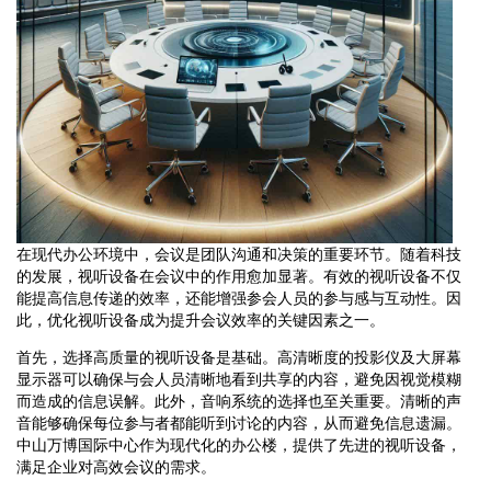
在现代办公环境中，会议是团队沟通和决策的重要环节。随着科技
的发展，视听设备在会议中的作用愈加显著。有效的视听设备不仅
能提高信息传递的效率，还能增强参会人员的参与感与互动性。因
此，优化视听设备成为提升会议效率的关键因素之一。
首先，选择高质量的视听设备是基础。高清晰度的投影仪及大屏幕
显示器可以确保与会人员清晰地看到共享的内容，避免因视觉模糊
而造成的信息误解。此外，音响系统的选择也至关重要。清晰的声
音能够确保每位参与者都能听到讨论的内容，从而避免信息遗漏。
中山万博国际中心作为现代化的办公楼，提供了先进的视听设备，
满足企业对高效会议的需求。