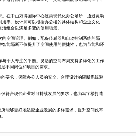
。
求。在中山万博国际中心这类现代化办公场所，通过灵动
利用率。设计师可以根据办公楼的具体结构和企业文化，
灵活组合以满足多变的使用场景。
次的空间管理。例如，配备传感器和自动控制系统的隔
种智能隔断不仅提升了空间使用的便捷性，也为节能和环
作与个人专注的平衡。灵活的空间布局支持多样化的工作
满足不同岗位和项目的需求。
施的要求，保障办公人员的安全。合理设计的隔断系统避
不仅符合现代企业对可持续发展的要求，也为写字楼打造
场所能够更好地适应企业发展的多样需求，提升空间效率
力。