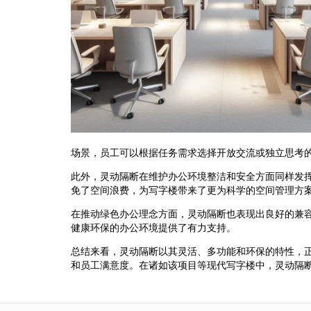
场景，员工可以根据任务需求选择开放交流或独立思考
此外，灵动隔断在维护办公环境整洁和安全方面同样发
免了空间浪费，为写字楼带来了更为科学的空间管理方
在推动绿色办公理念方面，灵动隔断也表现出良好的兼
健康环保的办公环境提供了有力支持。
总结来看，灵动隔断以其灵活、多功能和环保的特性，
和员工满意度。在诸如该项目等现代写字楼中，灵动隔