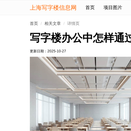
上海写字楼信息网
首页
项目图片
首页
相关文章
详情页
写字楼办公中怎样通
更新日期：
2025-10-27