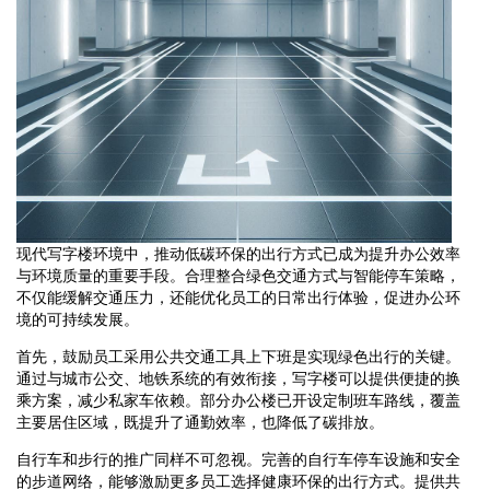
现代写字楼环境中，推动低碳环保的出行方式已成为提升办公效率
与环境质量的重要手段。合理整合绿色交通方式与智能停车策略，
不仅能缓解交通压力，还能优化员工的日常出行体验，促进办公环
境的可持续发展。
首先，鼓励员工采用公共交通工具上下班是实现绿色出行的关键。
通过与城市公交、地铁系统的有效衔接，写字楼可以提供便捷的换
乘方案，减少私家车依赖。部分办公楼已开设定制班车路线，覆盖
主要居住区域，既提升了通勤效率，也降低了碳排放。
自行车和步行的推广同样不可忽视。完善的自行车停车设施和安全
的步道网络，能够激励更多员工选择健康环保的出行方式。提供共