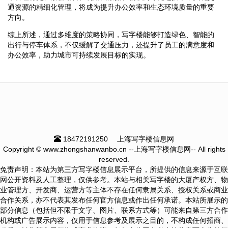
通资源的精细化管理，将成为提升办公效率和生态环境质量的重要
方向。
综上所述，通过多维度的策略协同，写字楼能够打造绿色、智能的
出行与停车体系，不仅缓解了交通压力，还提升了员工的满意度和
办公效率，助力城市可持续发展目标的实现。
18472191250
上海写字楼信息网
Copyright © www.zhongshanwanbo.cn --上海写字楼信息网-- All rights
reserved.
免责声明：本站为第三方写字楼信息展示平台，所提供的信息来源于互联
网公开资料及人工整理，仅供参考。本站与相关写字楼的大厦产权方、物
业管理方、开发商、运营方等主体不存在任何隶属关系、授权关系或商业
合作关系，亦不代表其发布任何官方信息或作出任何承诺。本站所展示的
部分信息（包括但不限于文字、图片、联系方式等）可能来自第三方合作
机构或广告展示内容，仅用于信息参考及展示之目的，不构成任何招商、